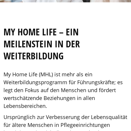
MY HOME LIFE – EIN
MEILENSTEIN IN DER
WEITERBILDUNG
My Home Life (MHL) ist mehr als ein
Weiterbildungsprogramm für Führungskräfte; es
legt den Fokus auf den Menschen und fördert
wertschätzende Beziehungen in allen
Lebensbereichen.
Ursprünglich zur Verbesserung der Lebensqualität
für ältere Menschen in Pflegeeinrichtungen