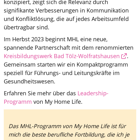
konzipiert, zeigt sich die Relevanz durch
signifikante Verbesserungen in Kommunikation
und Konfliktlösung, die auf jedes Arbeitsumfeld
übertragbar sind.
Im Herbst 2023 beginnt MHL eine neue,
spannende Partnerschaft mit dem renommierten
Kreisbildungswerk Bad Tölz-Wolfratshausen
.
Gemeinsam starten wir ein Kompaktprogramm
speziell für Führungs- und Leitungskräfte im
Gesundheitswesen.
Erfahren Sie mehr über das
Leadership-
Programm
von My Home Life.
Das MHL-Programm von My Home Life ist für
mich die beste berufliche Fortbildung, die ich je